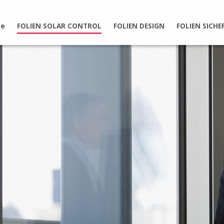
e
FOLIEN SOLAR CONTROL
FOLIEN DESIGN
FOLIEN SICHE