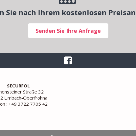
n Sie nach Ihrem kostenlosen Preisa
Senden Sie Ihre Anfrage
SECURFOL
ensteiner Straße 32
2 Limbach-Oberfrohna
fon : +49 3722 7705 42