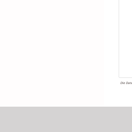
Die Date