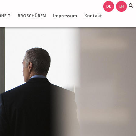
DE
EN
RHEIT
BROSCHÜREN
Impressum
Kontakt