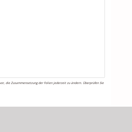
 vor, die Zusammensetzung der Folien jederzeit zu ändern. Überprüfen Sie