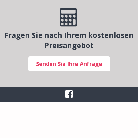
Fragen Sie nach Ihrem kostenlosen
Preisangebot
Senden Sie Ihre Anfrage