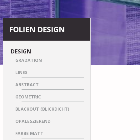
FOLIEN DESIGN
DESIGN
GRADATION
LINES
ABSTRACT
GEOMETRIC
BLACKOUT (BLICKDICHT)
OPALESZIEREND
FARBE MATT