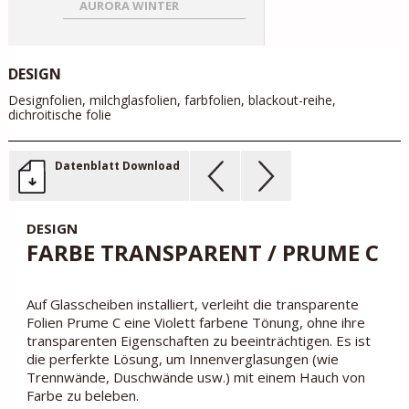
AURORA WINTER
DESIGN
Designfolien, milchglasfolien, farbfolien, blackout-reihe,
dichroitische folie
Datenblatt Download
DESIGN
FARBE TRANSPARENT / PRUME C
Auf Glasscheiben installiert, verleiht die transparente
Folien Prume C eine Violett farbene Tönung, ohne ihre
transparenten Eigenschaften zu beeinträchtigen. Es ist
die perferkte Lösung, um Innenverglasungen (wie
Trennwände, Duschwände usw.) mit einem Hauch von
Farbe zu beleben.